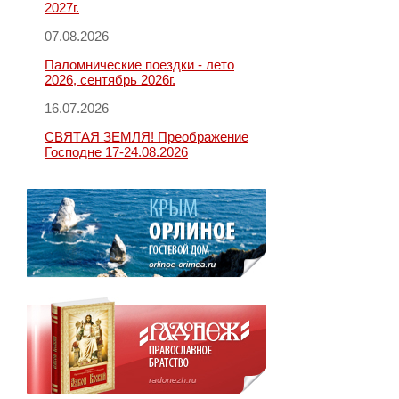
2027г.
07.08.2026
Паломнические поездки - лето
2026, сентябрь 2026г.
16.07.2026
СВЯТАЯ ЗЕМЛЯ! Преображение
Господне 17-24.08.2026