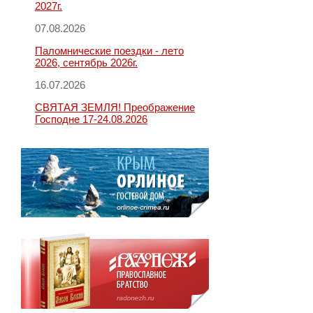
2027г.
07.08.2026
Паломнические поездки - лето
2026, сентябрь 2026г.
16.07.2026
СВЯТАЯ ЗЕМЛЯ! Преображение
Господне 17-24.08.2026