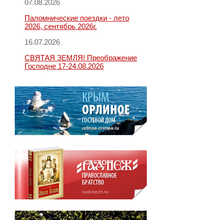
07.08.2026
Паломнические поездки - лето
2026, сентябрь 2026г.
16.07.2026
СВЯТАЯ ЗЕМЛЯ! Преображение
Господне 17-24.08.2026