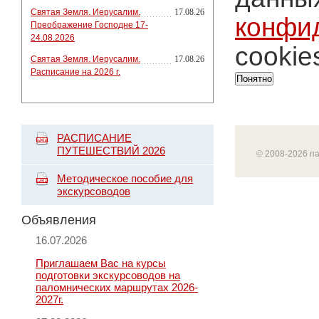
Святая Земля. Иерусалим.
17.08.26
конфи
Преображение Господне 17-
24.08.2026
cookie
Святая Земля. Иерусалим.
17.08.26
Расписание на 2026 г.
Понятно
РАСПИСАНИЕ
ПУТЕШЕСТВИЙ 2026
© 2008-2026 п
Методическое пособие для
экскурсоводов
Объявления
16.07.2026
Приглашаем Вас на курсы
подготовки экскурсоводов на
паломнических маршрутах 2026-
2027г.