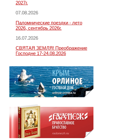
2027г.
07.08.2026
Паломнические поездки - лето
2026, сентябрь 2026г.
16.07.2026
СВЯТАЯ ЗЕМЛЯ! Преображение
Господне 17-24.08.2026