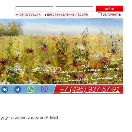
регистрация
восстановление пароля
Запомнить
+7 (495) 937-57-91
удут высланы вам по E-Mail.