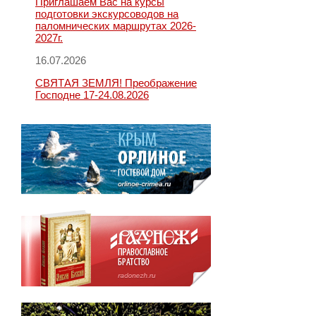
Приглашаем Вас на курсы
подготовки экскурсоводов на
паломнических маршрутах 2026-
2027г.
16.07.2026
СВЯТАЯ ЗЕМЛЯ! Преображение
Господне 17-24.08.2026