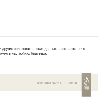
и других пользовательских данных в соответствии с
ожно в настройках браузера.
Разработка сайта ITECH.group