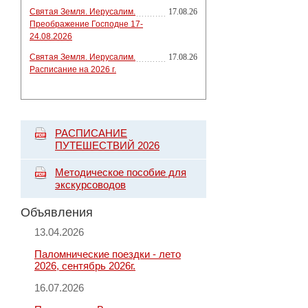
Святая Земля. Иерусалим.
17.08.26
Преображение Господне 17-
24.08.2026
Святая Земля. Иерусалим.
17.08.26
Расписание на 2026 г.
РАСПИСАНИЕ
ПУТЕШЕСТВИЙ 2026
Методическое пособие для
экскурсоводов
Объявления
13.04.2026
Паломнические поездки - лето
2026, сентябрь 2026г.
16.07.2026