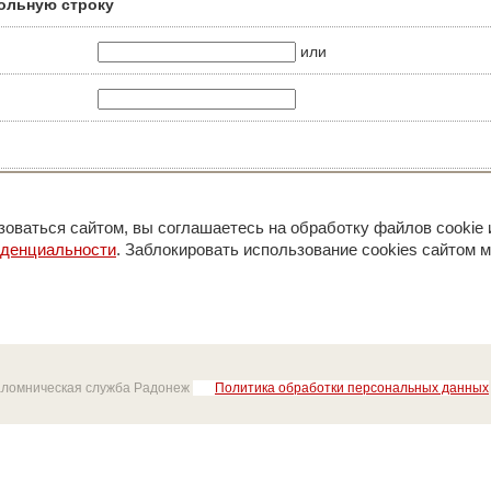
ольную строку
или
оваться сайтом, вы соглашаетесь на обработку файлов cookie 
иденциальности
. Заблокировать использование cookies сайтом м
аломническая служба Радонеж
Политика обработки персональных данных