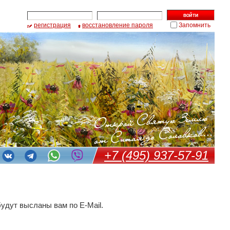
регистрация
восстановление пароля
Запомнить
+7 (495) 937-57-91
удут высланы вам по E-Mail.