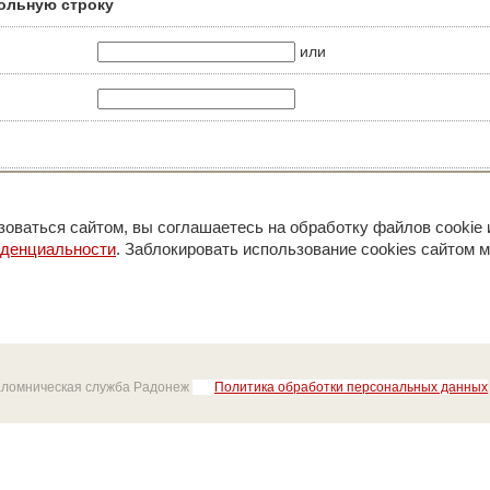
ольную строку
или
оваться сайтом, вы соглашаетесь на обработку файлов cookie 
иденциальности
. Заблокировать использование cookies сайтом м
аломническая служба Радонеж
Политика обработки персональных данных