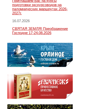
Приглашаем Вас на курсы
подготовки экскурсоводов на
паломнических маршрутах 2026-
2027г.
16.07.2026
СВЯТАЯ ЗЕМЛЯ! Преображение
Господне 17-24.08.2026