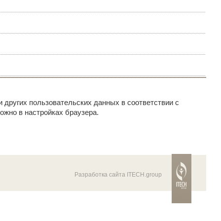
и других пользовательских данных в соответствии с
ожно в настройках браузера.
Разработка сайта ITECH.group