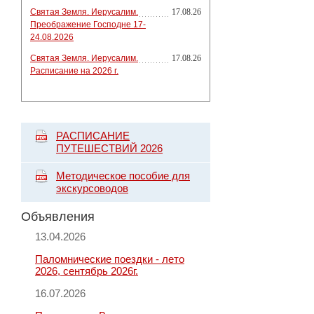
Святая Земля. Иерусалим.
17.08.26
Преображение Господне 17-
24.08.2026
Святая Земля. Иерусалим.
17.08.26
Расписание на 2026 г.
РАСПИСАНИЕ
ПУТЕШЕСТВИЙ 2026
Методическое пособие для
экскурсоводов
Объявления
13.04.2026
Паломнические поездки - лето
2026, сентябрь 2026г.
16.07.2026