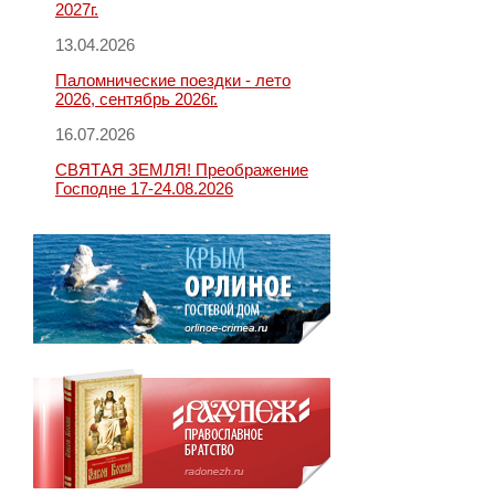
2027г.
13.04.2026
Паломнические поездки - лето
2026, сентябрь 2026г.
16.07.2026
СВЯТАЯ ЗЕМЛЯ! Преображение
Господне 17-24.08.2026