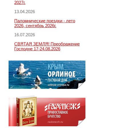
2027г.
13.04.2026
Паломнические поездки - лето
2026, сентябрь 2026г.
16.07.2026
СВЯТАЯ ЗЕМЛЯ! Преображение
Господне 17-24.08.2026