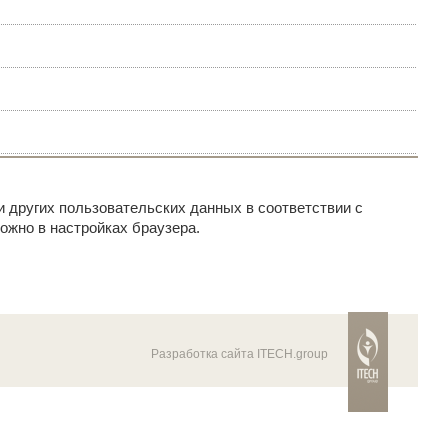
и других пользовательских данных в соответствии с
ожно в настройках браузера.
Разработка сайта ITECH.group