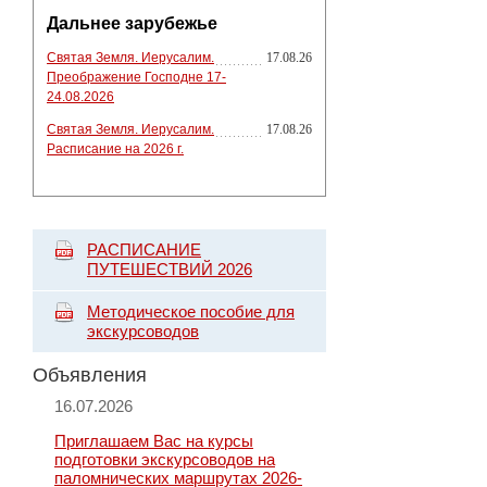
Дальнее зарубежье
Святая Земля. Иерусалим.
17.08.26
Преображение Господне 17-
24.08.2026
Святая Земля. Иерусалим.
17.08.26
Расписание на 2026 г.
РАСПИСАНИЕ
ПУТЕШЕСТВИЙ 2026
Методическое пособие для
экскурсоводов
Объявления
16.07.2026
Приглашаем Вас на курсы
подготовки экскурсоводов на
паломнических маршрутах 2026-