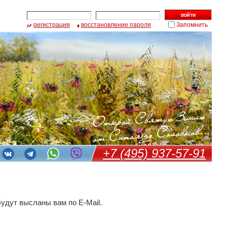
регистрация
восстановление пароля
Запомнить
+7 (495) 937-57-91
удут высланы вам по E-Mail.