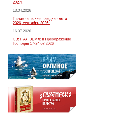
2027г.
13.04.2026
Паломнические поездки - лето
2026, сентябрь 2026г.
16.07.2026
СВЯТАЯ ЗЕМЛЯ! Преображение
Господне 17-24.08.2026