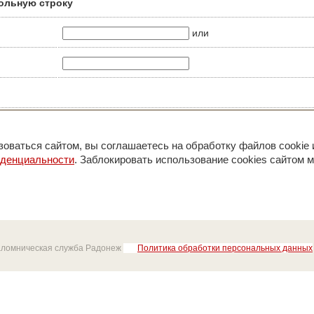
ольную строку
или
оваться сайтом, вы соглашаетесь на обработку файлов cookie 
иденциальности
. Заблокировать использование cookies сайтом м
аломническая служба Радонеж
Политика обработки персональных данных