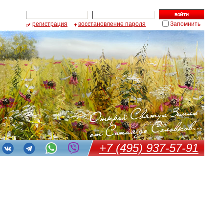
регистрация
восстановление пароля
Запомнить
+7 (495) 937-57-91