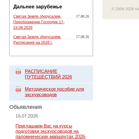
Дальнее зарубежье
© 2008-2026 п
Святая Земля. Иерусалим.
17.08.26
Преображение Господне 17-
24.08.2026
Святая Земля. Иерусалим.
17.08.26
Расписание на 2026 г.
РАСПИСАНИЕ
ПУТЕШЕСТВИЙ 2026
Методическое пособие для
экскурсоводов
Объявления
16.07.2026
Приглашаем Вас на курсы
подготовки экскурсоводов на
паломнических маршрутах 2026-