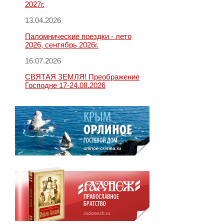
2027г.
13.04.2026
Паломнические поездки - лето
2026, сентябрь 2026г.
16.07.2026
СВЯТАЯ ЗЕМЛЯ! Преображение
Господне 17-24.08.2026