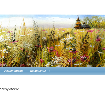
Агентствам
Контакты
оризуйтесь: