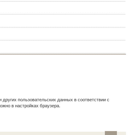
и других пользовательских данных в соответствии с
ожно в настройках браузера.