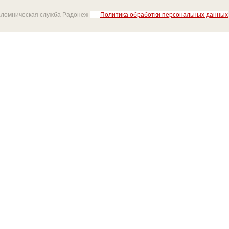
аломническая служба Радонеж
Политика обработки персональных данных