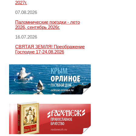
2027г.
07.08.2026
Паломнические поездки - лето
2026, сентябрь 2026г.
16.07.2026
СВЯТАЯ ЗЕМЛЯ! Преображение
Господне 17-24.08.2026