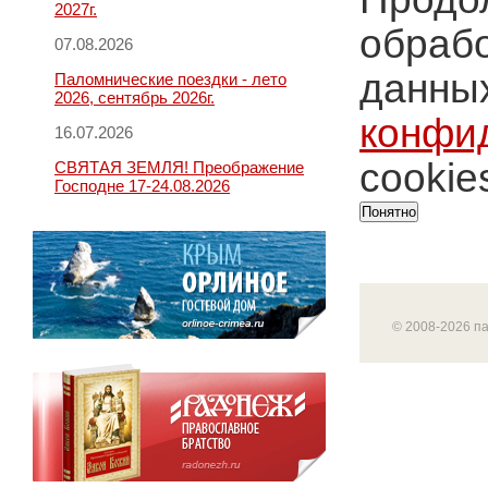
2027г.
обрабо
07.08.2026
данных
Паломнические поездки - лето
2026, сентябрь 2026г.
конфи
16.07.2026
cookie
СВЯТАЯ ЗЕМЛЯ! Преображение
Господне 17-24.08.2026
Понятно
© 2008-2026 п