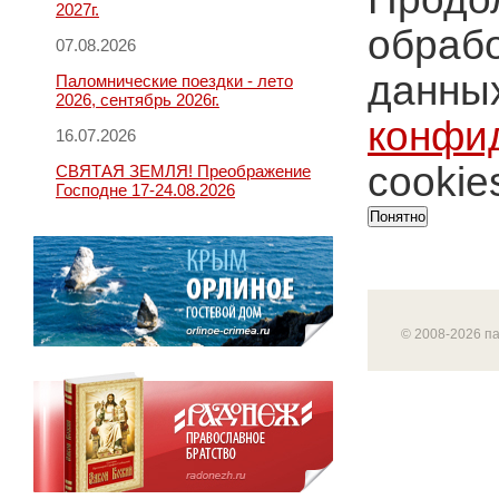
2027г.
обрабо
07.08.2026
данных
Паломнические поездки - лето
2026, сентябрь 2026г.
конфи
16.07.2026
cookie
СВЯТАЯ ЗЕМЛЯ! Преображение
Господне 17-24.08.2026
Понятно
© 2008-2026 п