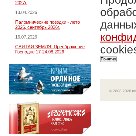
2027г.
обрабо
13.04.2026
данных
Паломнические поездки - лето
2026, сентябрь 2026г.
конфи
16.07.2026
cookie
СВЯТАЯ ЗЕМЛЯ! Преображение
Господне 17-24.08.2026
Понятно
© 2008-2026 п