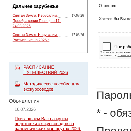
Отчество
:
Дальнее зарубежье
Святая Земля. Иерусалим.
17.08.26
Хотели бы Вы п
Преображение Господне 17-
24.08.2026
Святая Земля. Иерусалим.
17.08.26
Расписание на 2026 г.
РАСПИСАНИЕ
ПУТЕШЕСТВИЙ 2026
Методическое пособие для
экскурсоводов
Пароль
Объявления
16.07.2026
*
- обя
Приглашаем Вас на курсы
подготовки экскурсоводов на
Продол
паломнических маршрутах 2026-