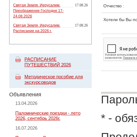
Святая Земля. Иерусалим.
17.08.26
Отчество
:
Преображение Господне 17-
24.08.2026
Хотели бы Вы п
Святая Земля. Иерусалим.
17.08.26
Расписание на 2026 г.
РАСПИСАНИЕ
ПУТЕШЕСТВИЙ 2026
Методическое пособие для
экскурсоводов
Объявления
Пароль
13.04.2026
Паломнические поездки - лето
*
- обя
2026, сентябрь 2026г.
16.07.2026
Продол