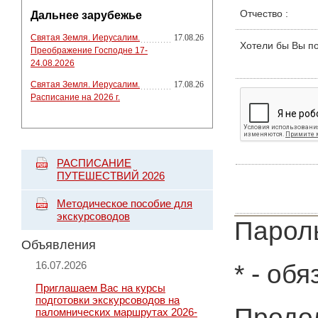
Отчество
:
Дальнее зарубежье
Святая Земля. Иерусалим.
17.08.26
Хотели бы Вы п
Преображение Господне 17-
24.08.2026
Святая Земля. Иерусалим.
17.08.26
Расписание на 2026 г.
РАСПИСАНИЕ
ПУТЕШЕСТВИЙ 2026
Методическое пособие для
экскурсоводов
Пароль
Объявления
16.07.2026
*
- обя
Приглашаем Вас на курсы
подготовки экскурсоводов на
Продол
паломнических маршрутах 2026-