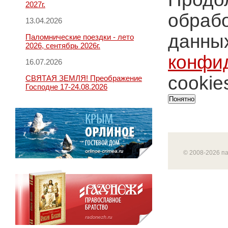
2027г.
обрабо
13.04.2026
данных
Паломнические поездки - лето
2026, сентябрь 2026г.
конфи
16.07.2026
cookie
СВЯТАЯ ЗЕМЛЯ! Преображение
Господне 17-24.08.2026
Понятно
© 2008-2026 п