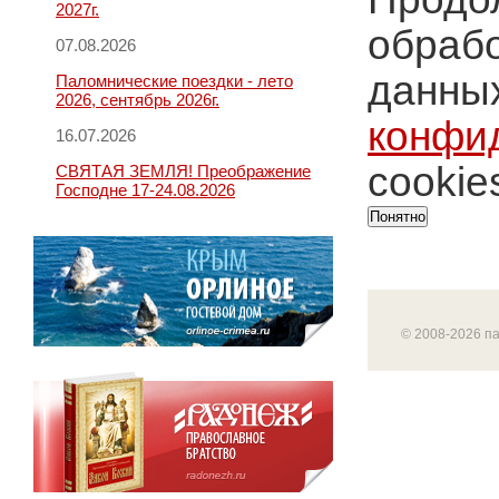
2027г.
обрабо
07.08.2026
данных
Паломнические поездки - лето
2026, сентябрь 2026г.
конфи
16.07.2026
cookie
СВЯТАЯ ЗЕМЛЯ! Преображение
Господне 17-24.08.2026
Понятно
© 2008-2026 п