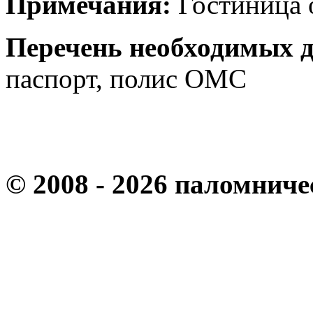
Примечания:
Гостиница о
Перечень необходимых д
паспорт, полис ОМС
© 2008 - 2026 паломнич