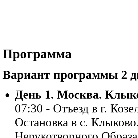
Программа
Вариант программы 2 дн
День 1. Москва. Клыко
07:30 - Отъезд в г. Коз
Остановка в с. Клыково
Нерукотворного Образа.