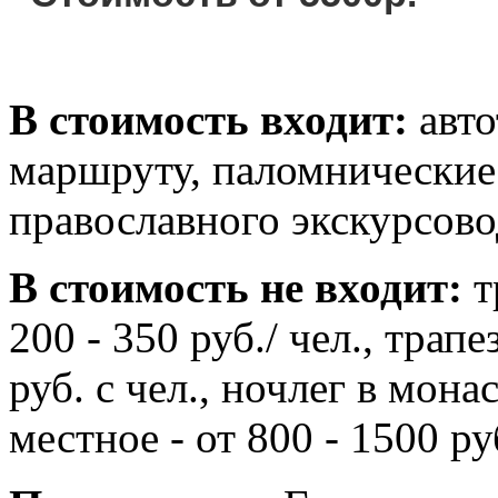
В стоимость входит:
авто
маршруту, паломнические 
православного экскурсово
В стоимость не входит:
т
200 - 350 руб./ чел., трап
руб. с чел., ночлег в мон
местное - от 800 - 1500 ру