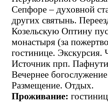
Сепфоре – духовной ст
других святынь. Переез
Козельскую Оптину пус
монастыря (за пожертво
гостинице. Экскурсия.
Источник прп. Пафнутия
Вечернее богослужение.
Размещение. Отдых.
Проживание:
гостиница