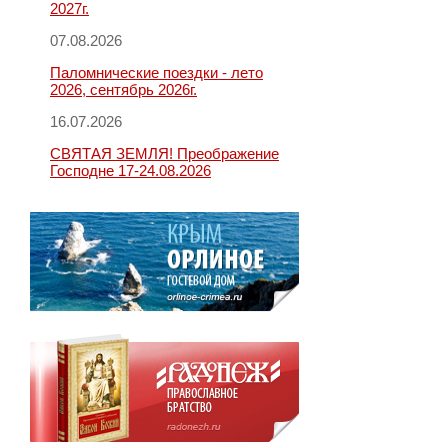
2027г.
07.08.2026
Паломнические поездки - лето
2026, сентябрь 2026г.
16.07.2026
СВЯТАЯ ЗЕМЛЯ! Преображение
Господне 17-24.08.2026