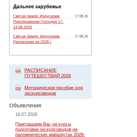
Дальнее зарубежье
Святая Земля. Иерусалим.
17.08.26
Преображение Господне 17-
24.08.2026
Святая Земля. Иерусалим.
17.08.26
Расписание на 2026 г.
РАСПИСАНИЕ
ПУТЕШЕСТВИЙ 2026
Методическое пособие для
экскурсоводов
Объявления
16.07.2026
Приглашаем Вас на курсы
подготовки экскурсоводов на
паломнических маршрутах 2026-