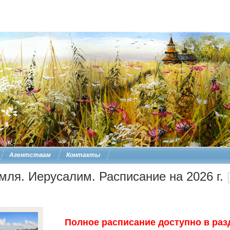
Агентствам
Контакты
мля. Иерусалим. Расписание на 2026 г.
Полное расписание доступно в раз