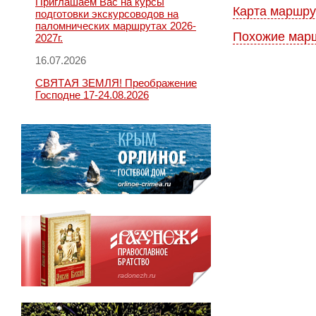
Приглашаем Вас на курсы
Карта маршру
подготовки экскурсоводов на
паломнических маршрутах 2026-
Похожие мар
2027г.
16.07.2026
СВЯТАЯ ЗЕМЛЯ! Преображение
Господне 17-24.08.2026