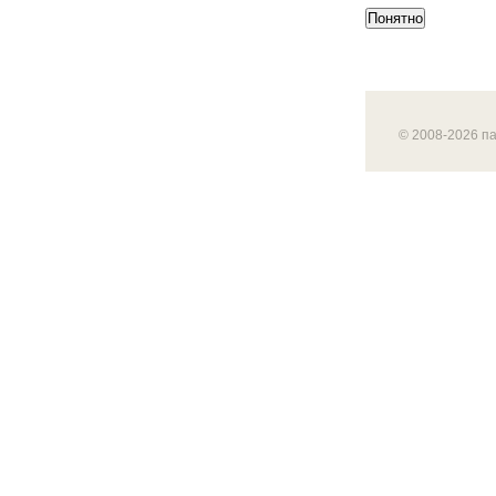
Понятно
© 2008-2026 п