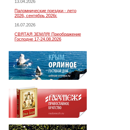
13.04.2026
Паломнические поездки - лето
2026, сентябрь 2026г.
16.07.2026
СВЯТАЯ ЗЕМЛЯ! Преображение
Господне 17-24.08.2026