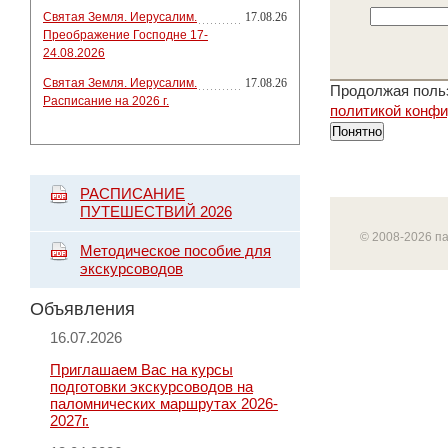
Святая Земля. Иерусалим.
17.08.26
Преображение Господне 17-
24.08.2026
Святая Земля. Иерусалим.
17.08.26
Продолжая польз
Расписание на 2026 г.
политикой конф
Понятно
РАСПИСАНИЕ
ПУТЕШЕСТВИЙ 2026
© 2008-2026 п
Методическое пособие для
экскурсоводов
Объявления
16.07.2026
Приглашаем Вас на курсы
подготовки экскурсоводов на
паломнических маршрутах 2026-
2027г.