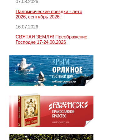
07.08.2026
Паломнические поездки - лето
2026, сентябрь 2026г.
16.07.2026
СВЯТАЯ ЗЕМЛЯ! Преображение
Господне 17-24.08.2026