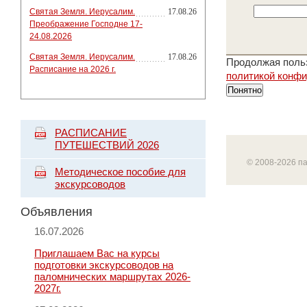
Святая Земля. Иерусалим.
17.08.26
Преображение Господне 17-
24.08.2026
Святая Земля. Иерусалим.
17.08.26
Продолжая польз
Расписание на 2026 г.
политикой конф
Понятно
РАСПИСАНИЕ
ПУТЕШЕСТВИЙ 2026
© 2008-2026 п
Методическое пособие для
экскурсоводов
Объявления
16.07.2026
Приглашаем Вас на курсы
подготовки экскурсоводов на
паломнических маршрутах 2026-
2027г.