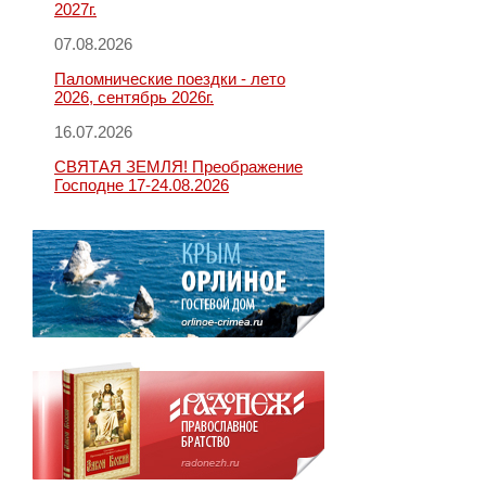
2027г.
07.08.2026
Паломнические поездки - лето
2026, сентябрь 2026г.
16.07.2026
СВЯТАЯ ЗЕМЛЯ! Преображение
Господне 17-24.08.2026