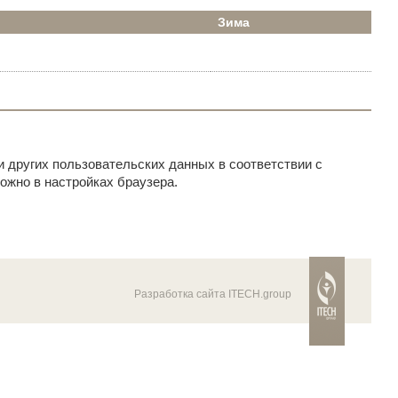
Зима
и других пользовательских данных в соответствии с
ожно в настройках браузера.
Разработка сайта ITECH.group