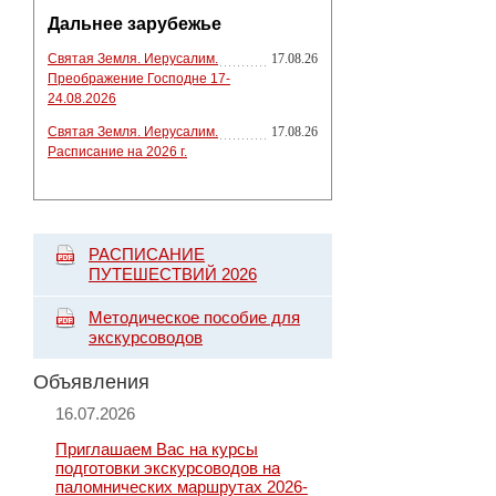
Дальнее зарубежье
Святая Земля. Иерусалим.
17.08.26
Преображение Господне 17-
24.08.2026
Святая Земля. Иерусалим.
17.08.26
Расписание на 2026 г.
РАСПИСАНИЕ
ПУТЕШЕСТВИЙ 2026
Методическое пособие для
экскурсоводов
Объявления
16.07.2026
Приглашаем Вас на курсы
подготовки экскурсоводов на
паломнических маршрутах 2026-