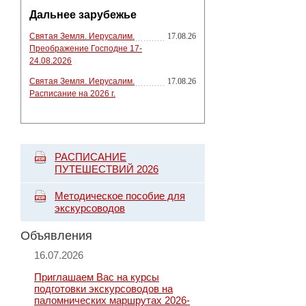
Дальнее зарубежье
Святая Земля. Иерусалим.
17.08.26
Преображение Господне 17-
24.08.2026
Святая Земля. Иерусалим.
17.08.26
Расписание на 2026 г.
РАСПИСАНИЕ
ПУТЕШЕСТВИЙ 2026
Методическое пособие для
экскурсоводов
Объявления
16.07.2026
Приглашаем Вас на курсы
подготовки экскурсоводов на
паломнических маршрутах 2026-