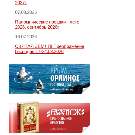
2027г.
07.08.2026
Паломнические поездки - лето
2026, сентябрь 2026г.
16.07.2026
СВЯТАЯ ЗЕМЛЯ! Преображение
Господне 17-24.08.2026