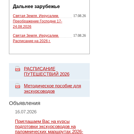
Дальнее зарубежье
Святая Земля. Иерусалим.
17.08.26
Преображение Господне 17-
24.08.2026
Святая Земля. Иерусалим.
17.08.26
Расписание на 2026 г.
РАСПИСАНИЕ
ПУТЕШЕСТВИЙ 2026
Методическое пособие для
экскурсоводов
Объявления
16.07.2026
Приглашаем Вас на курсы
подготовки экскурсоводов на
паломнических маршрутах 2026-