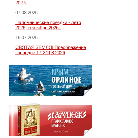
2027г.
07.08.2026
Паломнические поездки - лето
2026, сентябрь 2026г.
16.07.2026
СВЯТАЯ ЗЕМЛЯ! Преображение
Господне 17-24.08.2026