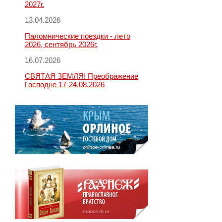
2027г.
13.04.2026
Паломнические поездки - лето
2026, сентябрь 2026г.
16.07.2026
СВЯТАЯ ЗЕМЛЯ! Преображение
Господне 17-24.08.2026