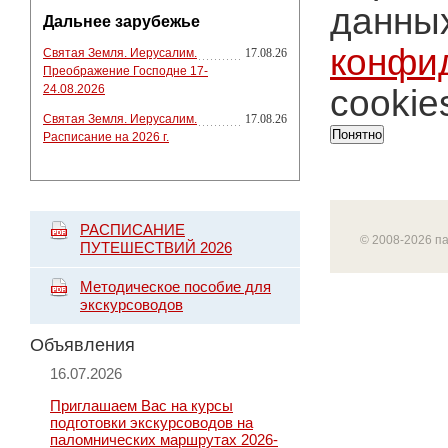
данных
Дальнее зарубежье
конфи
Святая Земля. Иерусалим.
17.08.26
Преображение Господне 17-
24.08.2026
cookie
Святая Земля. Иерусалим.
17.08.26
Понятно
Расписание на 2026 г.
РАСПИСАНИЕ
© 2008-2026 п
ПУТЕШЕСТВИЙ 2026
Методическое пособие для
экскурсоводов
Объявления
16.07.2026
Приглашаем Вас на курсы
подготовки экскурсоводов на
паломнических маршрутах 2026-