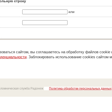
ольную строку
или
оваться сайтом, вы соглашаетесь на обработку файлов cookie 
иденциальности
. Заблокировать использование cookies сайтом м
аломническая служба Радонеж
Политика обработки персональных данных