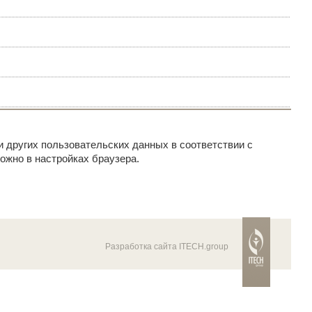
и других пользовательских данных в соответствии с
ожно в настройках браузера.
Разработка сайта ITECH.group