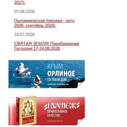
2027г.
07.08.2026
Паломнические поездки - лето
2026, сентябрь 2026г.
16.07.2026
СВЯТАЯ ЗЕМЛЯ! Преображение
Господне 17-24.08.2026