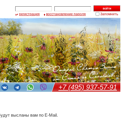
регистрация
восстановление пароля
Запомнить
+7 (495) 937-57-91
удут высланы вам по E-Mail.