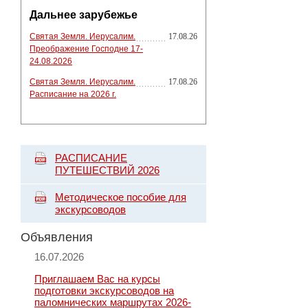
Дальнее зарубежье
Святая Земля. Иерусалим.
17.08.26
Преображение Господне 17-
24.08.2026
Святая Земля. Иерусалим.
17.08.26
Расписание на 2026 г.
РАСПИСАНИЕ
ПУТЕШЕСТВИЙ 2026
Методическое пособие для
экскурсоводов
Объявления
16.07.2026
Приглашаем Вас на курсы
подготовки экскурсоводов на
паломнических маршрутах 2026-