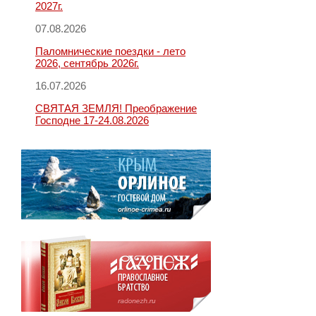
2027г.
07.08.2026
Паломнические поездки - лето
2026, сентябрь 2026г.
16.07.2026
СВЯТАЯ ЗЕМЛЯ! Преображение
Господне 17-24.08.2026