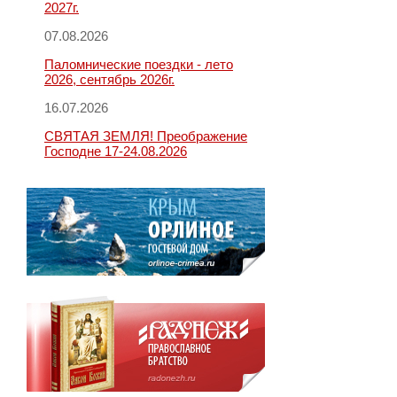
2027г.
07.08.2026
Паломнические поездки - лето
2026, сентябрь 2026г.
16.07.2026
СВЯТАЯ ЗЕМЛЯ! Преображение
Господне 17-24.08.2026