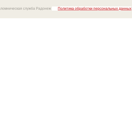
аломническая служба Радонеж
Политика обработки персональных данных