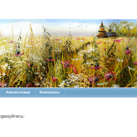
Агентствам
Контакты
оризуйтесь: