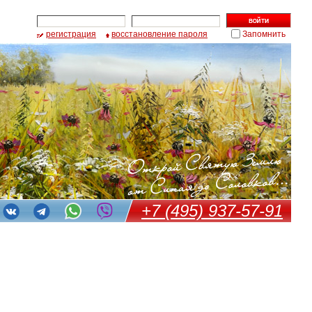
регистрация
восстановление пароля
Запомнить
+7 (495) 937-57-91