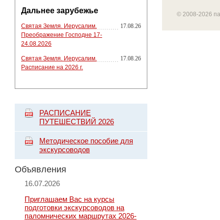
Дальнее зарубежье
© 2008-2026 п
Святая Земля. Иерусалим.
17.08.26
Преображение Господне 17-
24.08.2026
Святая Земля. Иерусалим.
17.08.26
Расписание на 2026 г.
РАСПИСАНИЕ
ПУТЕШЕСТВИЙ 2026
Методическое пособие для
экскурсоводов
Объявления
16.07.2026
Приглашаем Вас на курсы
подготовки экскурсоводов на
паломнических маршрутах 2026-