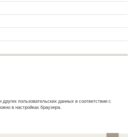
и других пользовательских данных в соответствии с
ожно в настройках браузера.