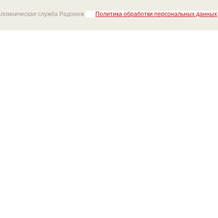
аломническая служба Радонеж
Политика обработки персональных данных