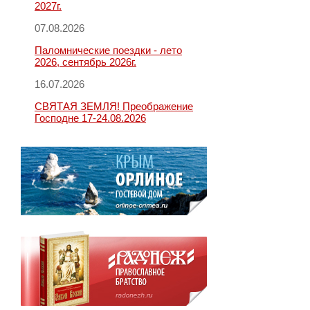
2027г.
07.08.2026
Паломнические поездки - лето
2026, сентябрь 2026г.
16.07.2026
СВЯТАЯ ЗЕМЛЯ! Преображение
Господне 17-24.08.2026