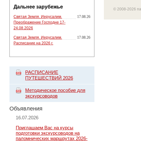
Дальнее зарубежье
© 2008-2026 п
Святая Земля. Иерусалим.
17.08.26
Преображение Господне 17-
24.08.2026
Святая Земля. Иерусалим.
17.08.26
Расписание на 2026 г.
РАСПИСАНИЕ
ПУТЕШЕСТВИЙ 2026
Методическое пособие для
экскурсоводов
Объявления
16.07.2026
Приглашаем Вас на курсы
подготовки экскурсоводов на
паломнических маршрутах 2026-