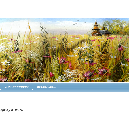
Агентствам
Контакты
оризуйтесь: