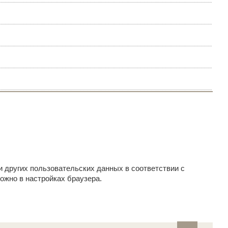
и других пользовательских данных в соответствии с
ожно в настройках браузера.