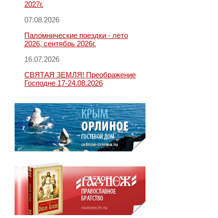
2027г.
07.08.2026
Паломнические поездки - лето
2026, сентябрь 2026г.
16.07.2026
СВЯТАЯ ЗЕМЛЯ! Преображение
Господне 17-24.08.2026