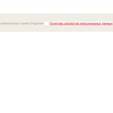
аломническая служба Радонеж
Политика обработки персональных данных