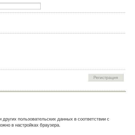
и других пользовательских данных в соответствии с
ожно в настройках браузера.