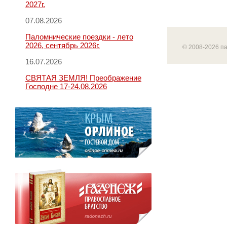
2027г.
07.08.2026
Паломнические поездки - лето
2026, сентябрь 2026г.
© 2008-2026 п
16.07.2026
СВЯТАЯ ЗЕМЛЯ! Преображение
Господне 17-24.08.2026