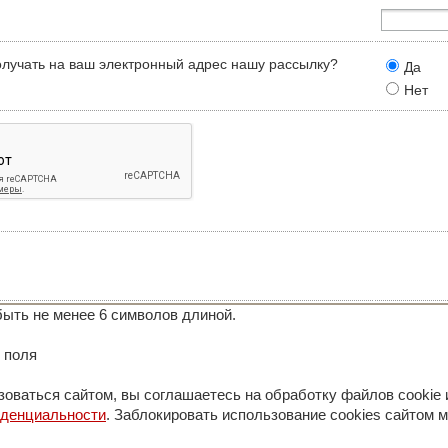
олучать на ваш электронный адрес нашу рассылку?
Да
Нет
ыть не менее 6 символов длиной.
 поля
оваться сайтом, вы соглашаетесь на обработку файлов cookie 
иденциальности
. Заблокировать использование cookies сайтом м