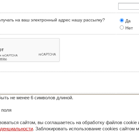
олучать на ваш электронный адрес нашу рассылку?
Да
Нет
ыть не менее 6 символов длиной.
 поля
оваться сайтом, вы соглашаетесь на обработку файлов cookie 
иденциальности
. Заблокировать использование cookies сайтом м