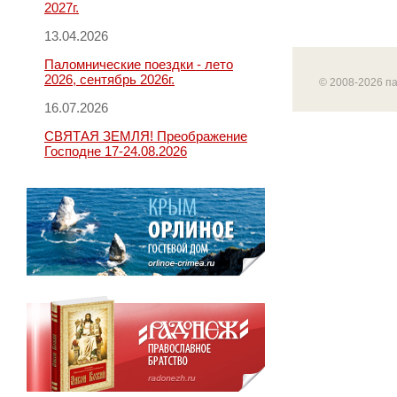
2027г.
13.04.2026
Паломнические поездки - лето
2026, сентябрь 2026г.
© 2008-2026 п
16.07.2026
СВЯТАЯ ЗЕМЛЯ! Преображение
Господне 17-24.08.2026