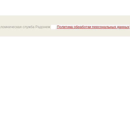
аломническая служба Радонеж
Политика обработки персональных данных