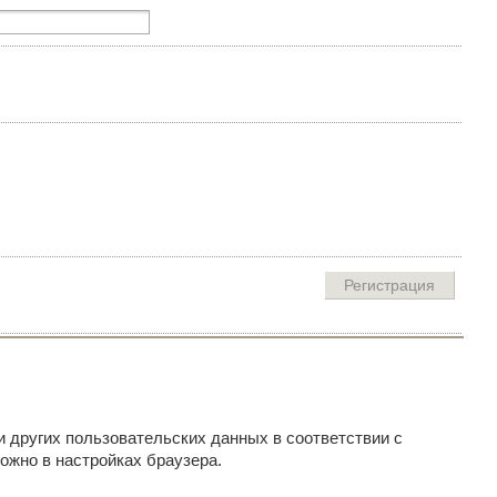
и других пользовательских данных в соответствии с
ожно в настройках браузера.