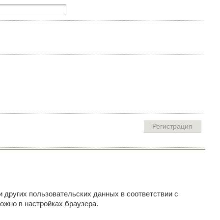
и других пользовательских данных в соответствии с
ожно в настройках браузера.