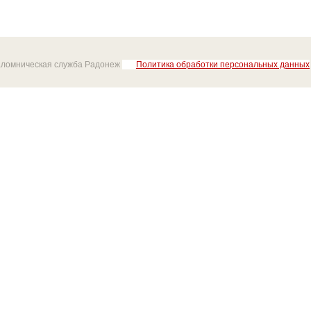
аломническая служба Радонеж
Политика обработки персональных данных