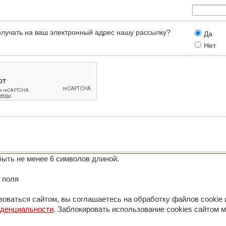
олучать на ваш электронный адрес нашу рассылку?
Да
Нет
ыть не менее 6 символов длиной.
 поля
оваться сайтом, вы соглашаетесь на обработку файлов cookie 
иденциальности
. Заблокировать использование cookies сайтом м