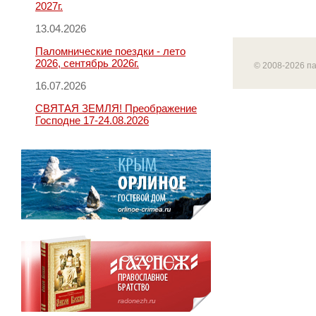
2027г.
13.04.2026
Паломнические поездки - лето
2026, сентябрь 2026г.
© 2008-2026 п
16.07.2026
СВЯТАЯ ЗЕМЛЯ! Преображение
Господне 17-24.08.2026