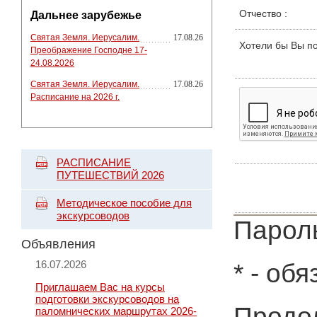
Отчество
:
Дальнее зарубежье
Святая Земля. Иерусалим.
17.08.26
Хотели бы Вы п
Преображение Господне 17-
24.08.2026
Святая Земля. Иерусалим.
17.08.26
Расписание на 2026 г.
РАСПИСАНИЕ
ПУТЕШЕСТВИЙ 2026
Методическое пособие для
экскурсоводов
Пароль
Объявления
16.07.2026
*
- обя
Приглашаем Вас на курсы
подготовки экскурсоводов на
Продол
паломнических маршрутах 2026-