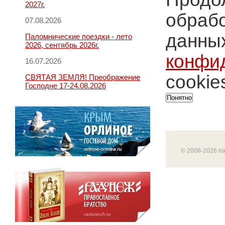
2027г.
обрабо
07.08.2026
данных
Паломнические поездки - лето
2026, сентябрь 2026г.
конфи
16.07.2026
cookie
СВЯТАЯ ЗЕМЛЯ! Преображение
Господне 17-24.08.2026
Понятно
© 2008-2026 п