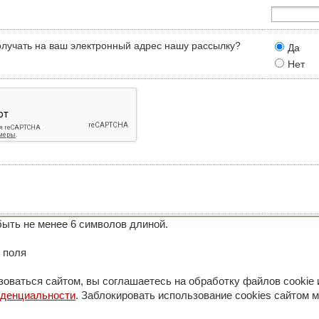
олучать на ваш электронный адрес нашу рассылку?
Да
Нет
ыть не менее 6 символов длиной.
 поля
оваться сайтом, вы соглашаетесь на обработку файлов cookie 
иденциальности
. Заблокировать использование cookies сайтом м