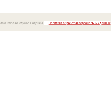
аломническая служба Радонеж
Политика обработки персональных данных