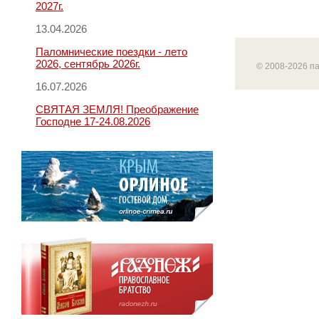
2027г.
13.04.2026
Паломнические поездки - лето
2026, сентябрь 2026г.
© 2008-2026 п
16.07.2026
СВЯТАЯ ЗЕМЛЯ! Преображение
Господне 17-24.08.2026