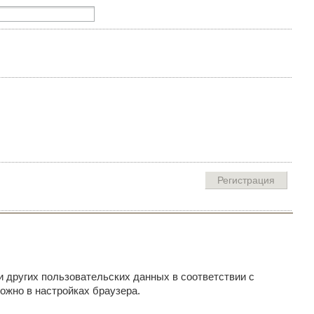
и других пользовательских данных в соответствии с
ожно в настройках браузера.