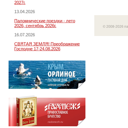
2027г.
13.04.2026
Паломнические поездки - лето
2026, сентябрь 2026г.
© 2008-2026 п
16.07.2026
СВЯТАЯ ЗЕМЛЯ! Преображение
Господне 17-24.08.2026