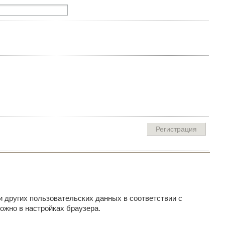
и других пользовательских данных в соответствии с
ожно в настройках браузера.