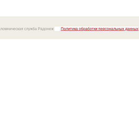
аломническая служба Радонеж
Политика обработки персональных данных