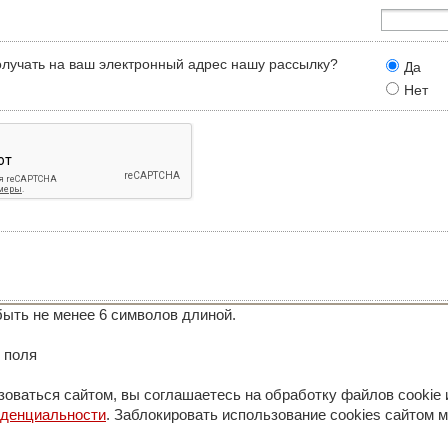
олучать на ваш электронный адрес нашу рассылку?
Да
Нет
ыть не менее 6 символов длиной.
 поля
оваться сайтом, вы соглашаетесь на обработку файлов cookie 
иденциальности
. Заблокировать использование cookies сайтом м