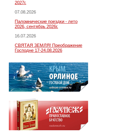
2027г.
07.08.2026
Паломнические поездки - лето
2026, сентябрь 2026г.
16.07.2026
СВЯТАЯ ЗЕМЛЯ! Преображение
Господне 17-24.08.2026