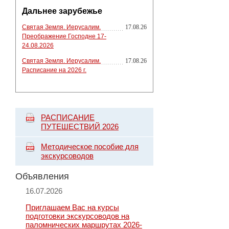
Дальнее зарубежье
Святая Земля. Иерусалим.
17.08.26
Преображение Господне 17-
24.08.2026
Святая Земля. Иерусалим.
17.08.26
Расписание на 2026 г.
РАСПИСАНИЕ
ПУТЕШЕСТВИЙ 2026
Методическое пособие для
экскурсоводов
Объявления
16.07.2026
Приглашаем Вас на курсы
подготовки экскурсоводов на
паломнических маршрутах 2026-