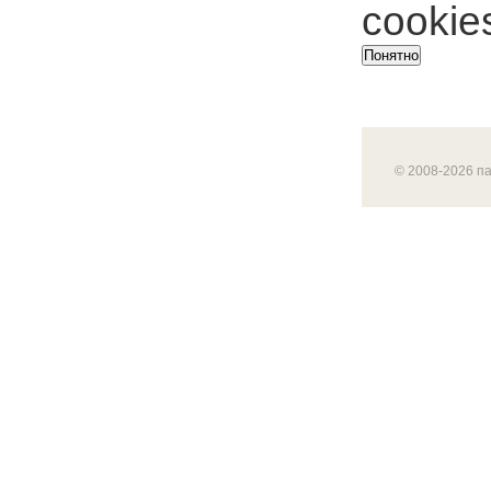
cookie
Понятно
© 2008-2026 п