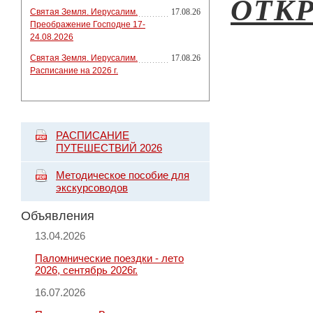
ОТК
Святая Земля. Иерусалим.
17.08.26
Преображение Господне 17-
24.08.2026
Святая Земля. Иерусалим.
17.08.26
Расписание на 2026 г.
РАСПИСАНИЕ
ПУТЕШЕСТВИЙ 2026
Методическое пособие для
экскурсоводов
Объявления
13.04.2026
Паломнические поездки - лето
2026, сентябрь 2026г.
16.07.2026