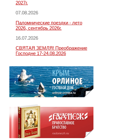
2027г.
07.08.2026
Паломнические поездки - лето
2026, сентябрь 2026г.
16.07.2026
СВЯТАЯ ЗЕМЛЯ! Преображение
Господне 17-24.08.2026