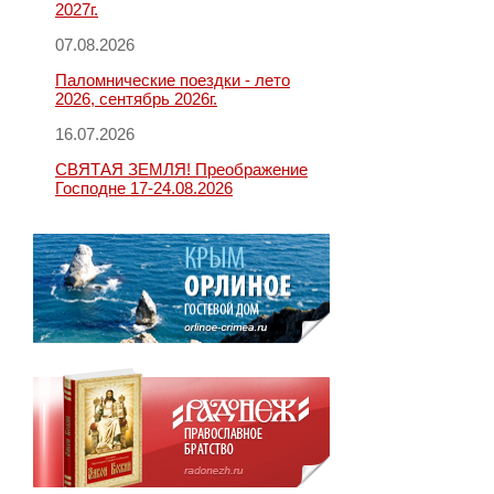
2027г.
07.08.2026
Паломнические поездки - лето
2026, сентябрь 2026г.
16.07.2026
СВЯТАЯ ЗЕМЛЯ! Преображение
Господне 17-24.08.2026