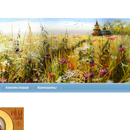
Агентствам
Контакты