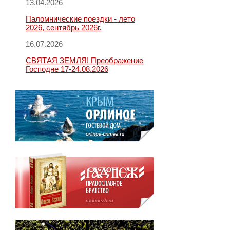
13.04.2026
Паломнические поездки - лето
2026, сентябрь 2026г.
16.07.2026
СВЯТАЯ ЗЕМЛЯ! Преображение
Господне 17-24.08.2026