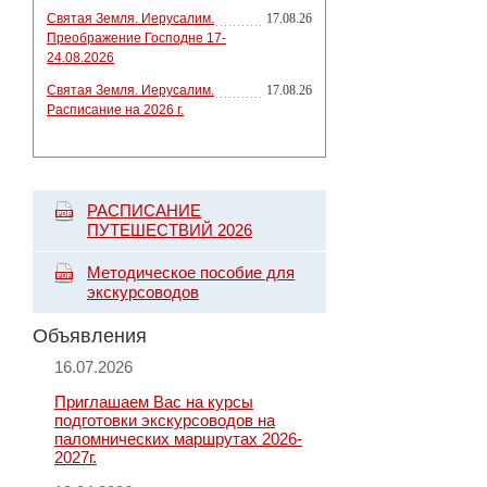
Святая Земля. Иерусалим.
17.08.26
Преображение Господне 17-
24.08.2026
Святая Земля. Иерусалим.
17.08.26
Расписание на 2026 г.
РАСПИСАНИЕ
ПУТЕШЕСТВИЙ 2026
Методическое пособие для
экскурсоводов
Объявления
16.07.2026
Приглашаем Вас на курсы
подготовки экскурсоводов на
паломнических маршрутах 2026-
2027г.