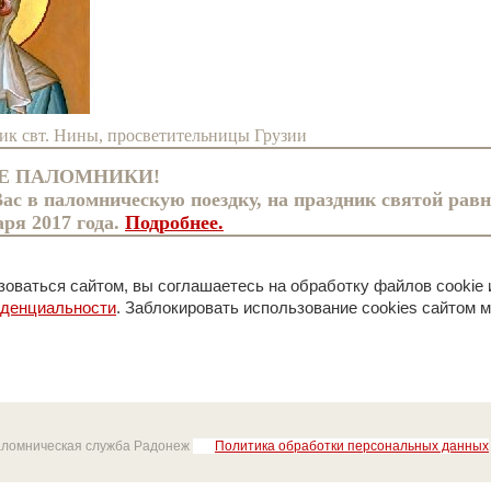
ник свт. Нины, просветительницы Грузии
Е ПАЛОМНИКИ!
с в паломническую поездку, на праздник святой равн
аря 2017 года.
Подробнее.
оваться сайтом, вы соглашаетесь на обработку файлов cookie 
иденциальности
. Заблокировать использование cookies сайтом м
аломническая служба Радонеж
Политика обработки персональных данных