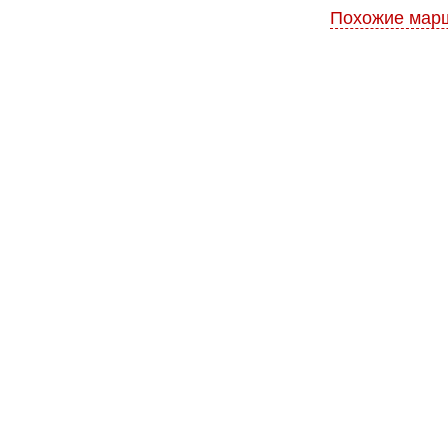
Похожие мар